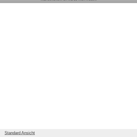
Standard Ansicht